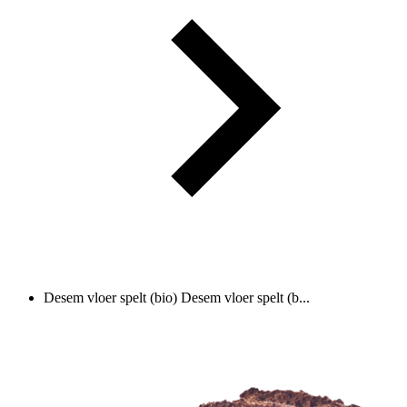
Desem vloer spelt (bio)
Desem vloer spelt (b...