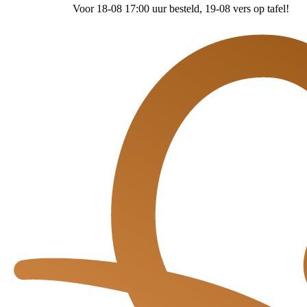
Voor 18-08 17:00 uur besteld
, 19-08 vers op tafel!