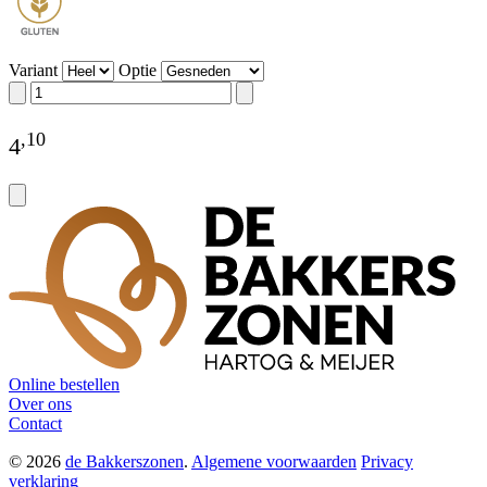
Variant
Optie
,
10
4
Online bestellen
Over ons
Contact
© 2026
de Bakkerszonen
.
Algemene voorwaarden
Privacy
verklaring