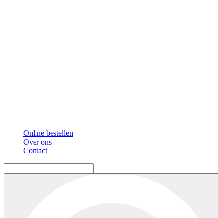
Online bestellen
Over ons
Contact