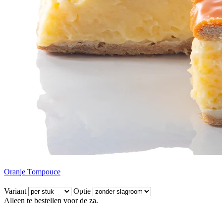
Oranje Tompouce
Variant
Optie
Alleen te bestellen voor de za.