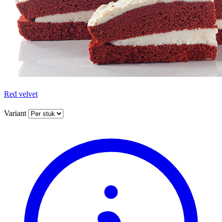
Red velvet
Variant