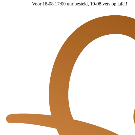
Voor 18-08 17:00 uur besteld
, 19-08 vers op tafel!