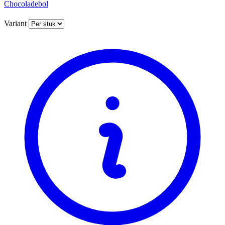
Chocoladebol
Variant