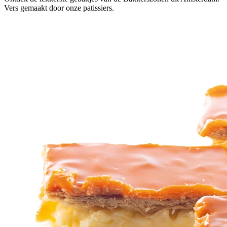
Vers gemaakt door onze patissiers.