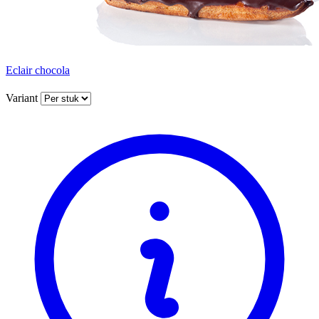
Eclair chocola
Variant