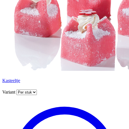
Kasteeltje
Variant