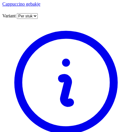
Cappuccino gebakje
Variant