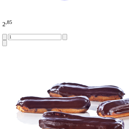
,
85
2