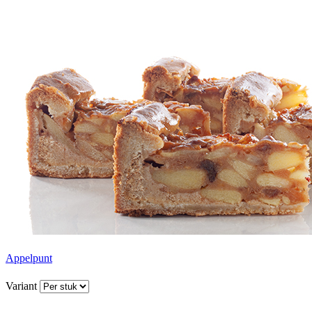
Appelpunt
Variant