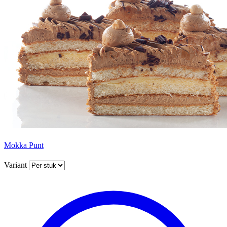
Mokka Punt
Variant