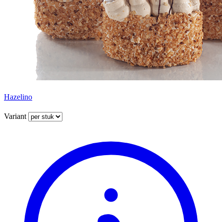
Hazelino
Variant