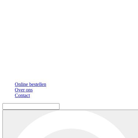
Online bestellen
Over ons
Contact