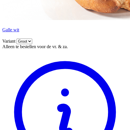
Galle wit
Variant
Alleen te bestellen voor de vr. & za.