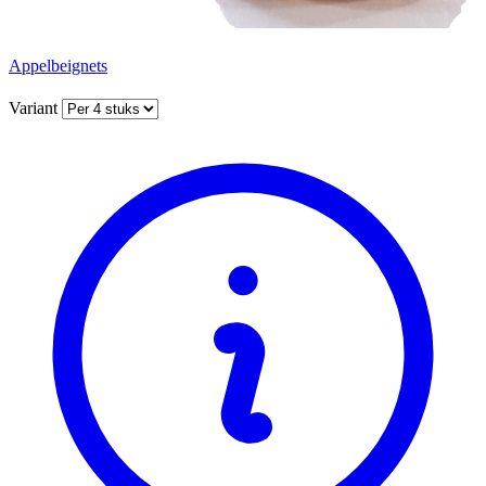
Appelbeignets
Variant