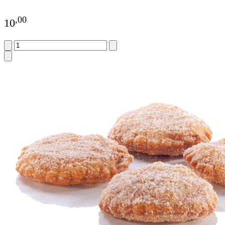
,
00
10