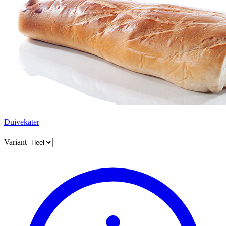
Duivekater
Variant