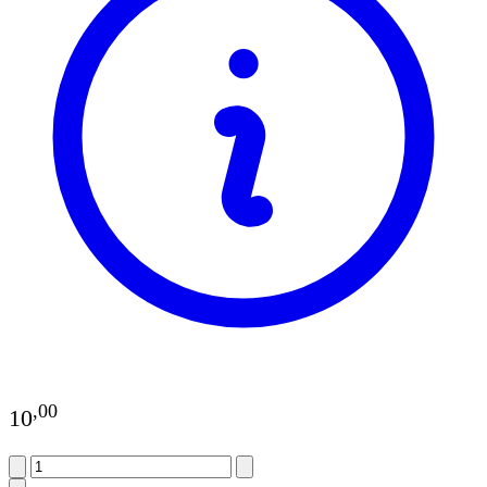
,
00
10