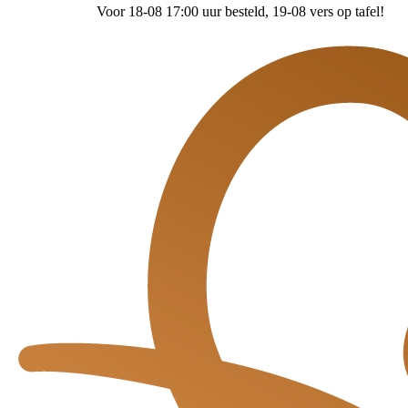
Voor 18-08 17:00 uur besteld
, 19-08 vers op tafel!