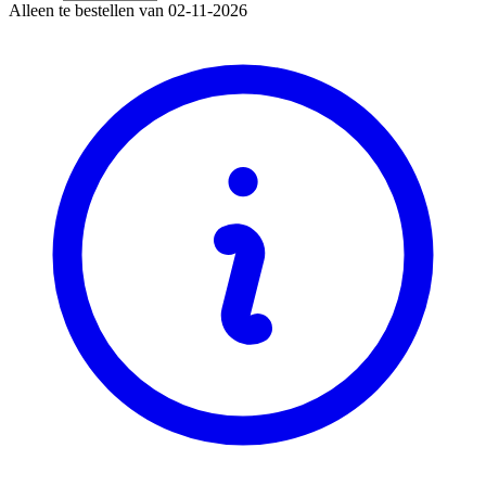
Alleen te bestellen van 02-11-2026