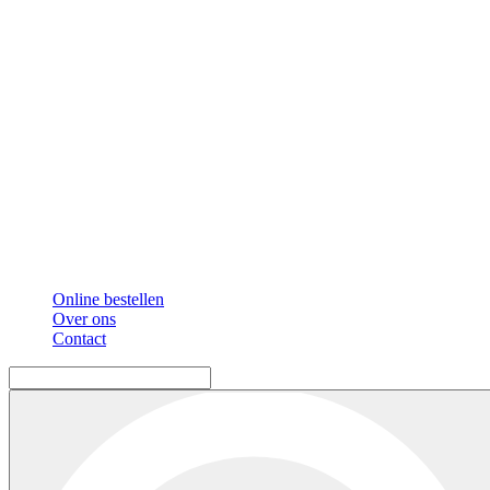
Online bestellen
Over ons
Contact