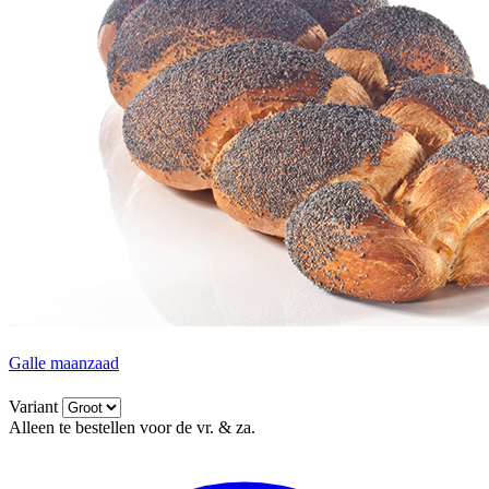
Galle maanzaad
Variant
Alleen te bestellen voor de vr. & za.