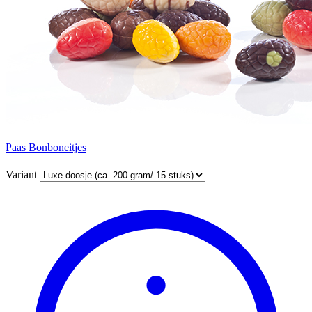
Paas Bonboneitjes
Variant