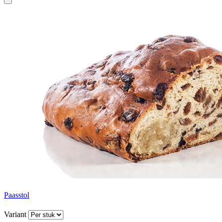
Paasstol
Variant