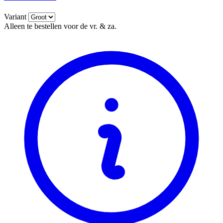
Variant
Alleen te bestellen voor de vr. & za.