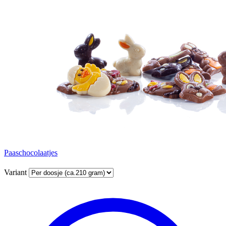
Paaschocolaatjes
Variant