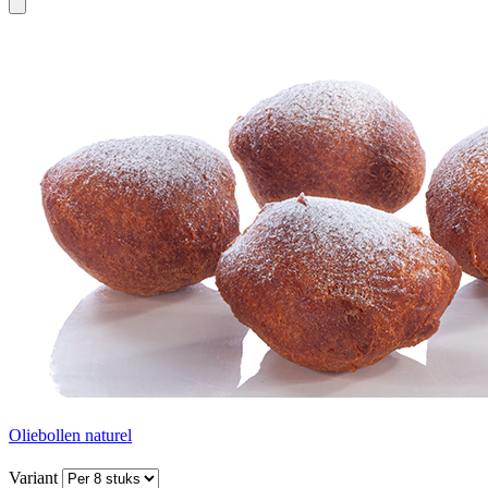
Oliebollen naturel
Variant