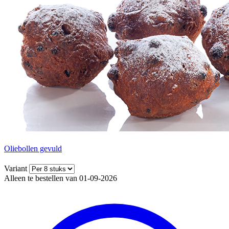
Oliebollen gevuld
Variant
Alleen te bestellen van 01-09-2026