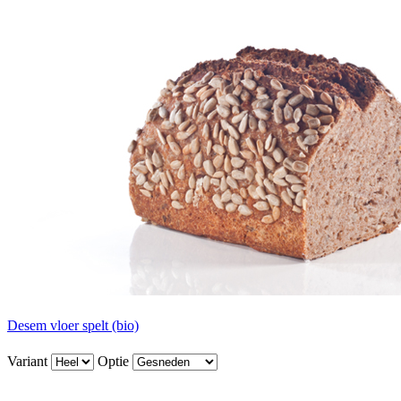
Desem vloer spelt (bio)
Variant
Optie