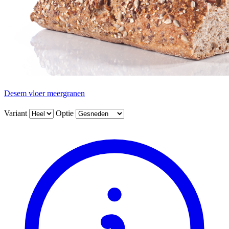
Desem vloer meergranen
Variant
Optie