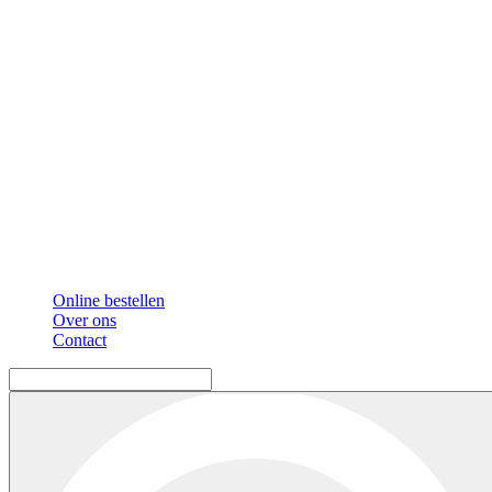
Online bestellen
Over ons
Contact