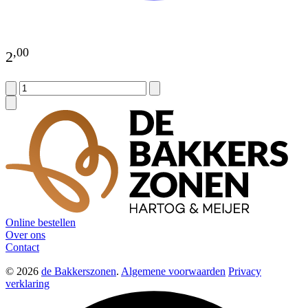
,
00
2
Online bestellen
Over ons
Contact
© 2026
de Bakkerszonen
.
Algemene voorwaarden
Privacy
verklaring