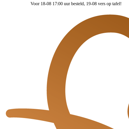
Voor 18-08 17:00 uur besteld
, 19-08 vers op tafel!