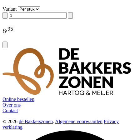
Variant
,
95
8
Online bestellen
Over ons
Contact
© 2026
de Bakkerszonen
.
Algemene voorwaarden
Privacy
verklaring