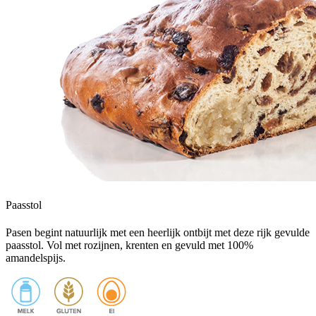
Paasstol
Pasen begint natuurlijk met een heerlijk ontbijt met deze rijk gevulde
paasstol. Vol met rozijnen, krenten en gevuld met 100%
amandelspijs.