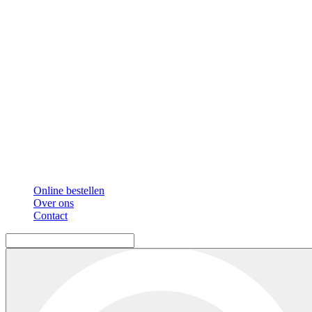
Online bestellen
Over ons
Contact