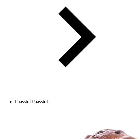
Paasstol
Paasstol