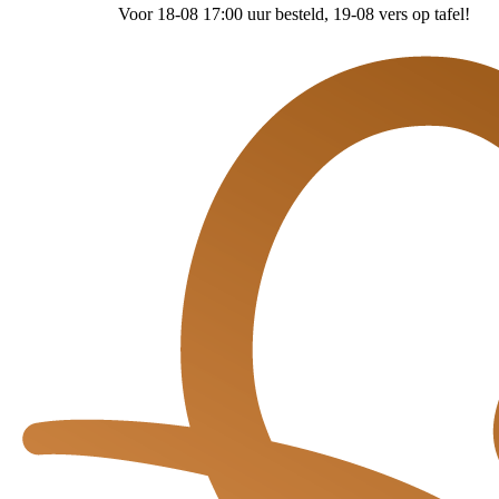
Voor 18-08 17:00 uur besteld
, 19-08 vers op tafel!