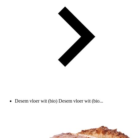
Desem vloer wit (bio)
Desem vloer wit (bio...