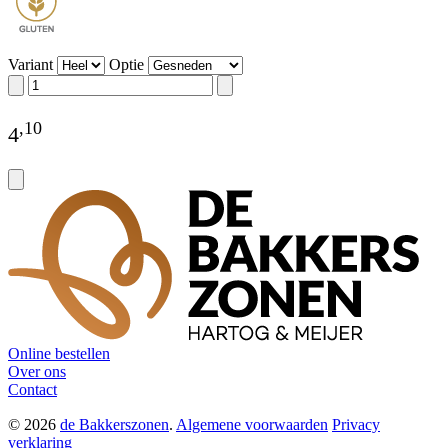
Variant
Optie
,
10
4
Online bestellen
Over ons
Contact
© 2026
de Bakkerszonen
.
Algemene voorwaarden
Privacy
verklaring