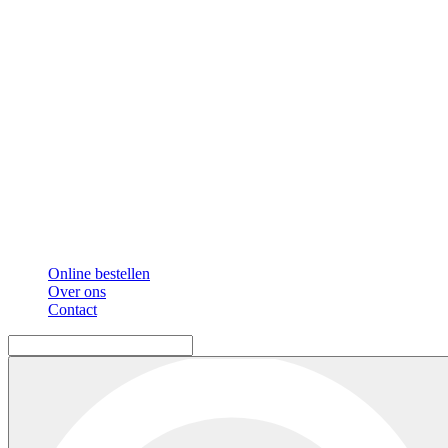
Online bestellen
Over ons
Contact