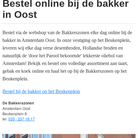
Bestel online bij de bakker
in Oost
Bestel via de webshop van de Bakkerszonen elke dag online bij de
bakker in Amsterdam Oost. In onze vestiging op het Beukenplein,
leveren wij elke dag verse desembroden, Hollandse broden en
natuurlijk de 'door het Parool bekoornde' lekkerste oliebol van
Amsterdam! Bekijk en bestel ons volledige assortiment aan taart,
gebak en koek online en haal het op bij de Bakkerszonen op het
Beukenplein.
Bestel bij de bakker op het Beukenplein
De Bakkerszonen
Amsterdam Oost
Beukenplein 8
tel.
020 - 237 16 17