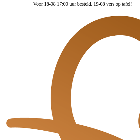
Voor 18-08 17:00 uur besteld
, 19-08 vers op tafel!