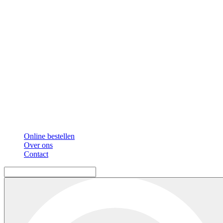
Online bestellen
Over ons
Contact