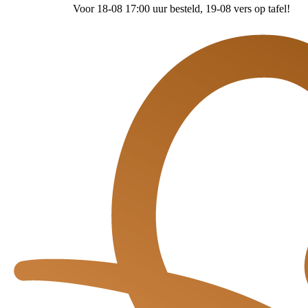
Voor 18-08 17:00 uur besteld
, 19-08 vers op tafel!