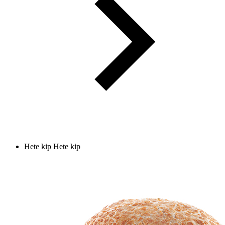
Hete kip
Hete kip