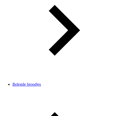
Belegde broodjes