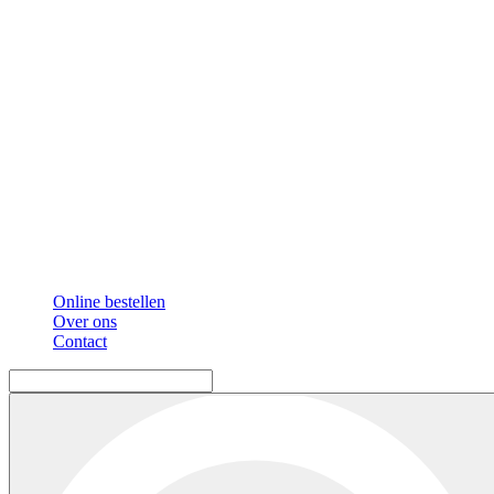
Online bestellen
Over ons
Contact