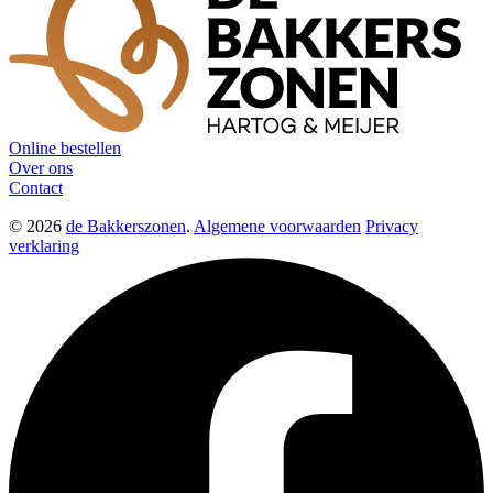
Online bestellen
Over ons
Contact
© 2026
de Bakkerszonen
.
Algemene voorwaarden
Privacy
verklaring