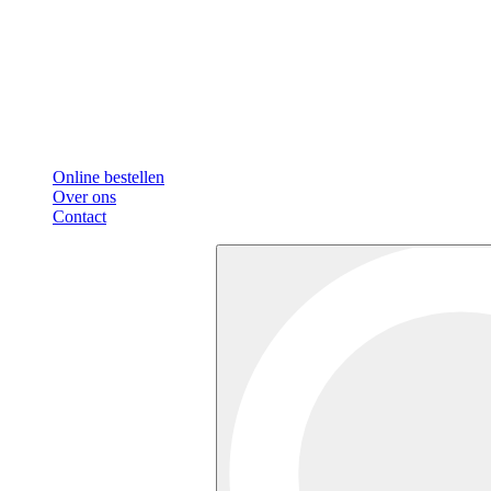
Online bestellen
Over ons
Contact