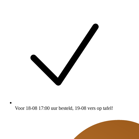
Voor 18-08 17:00 uur besteld
, 19-08 vers op tafel!